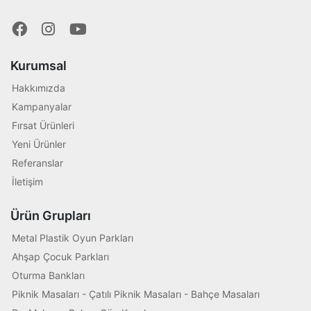
Kurumsal
Hakkımızda
Kampanyalar
Fırsat Ürünleri
Yeni Ürünler
Referanslar
İletişim
Ürün Grupları
Metal Plastik Oyun Parkları
Ahşap Çocuk Parkları
Oturma Bankları
Piknik Masaları - Çatılı Piknik Masaları - Bahçe Masaları