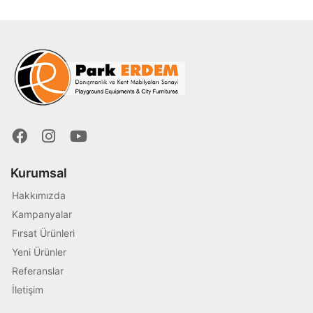
Kurumsal
Hakkımızda
Kampanyalar
Fırsat Ürünleri
Yeni Ürünler
Referanslar
İletişim