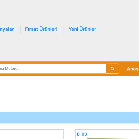
nyalar
Fırsat Ürünleri
Yeni Ürünler
Anas
B-03