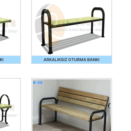
KI
ARKALIKSIZ OTURMA BANKI
B-08