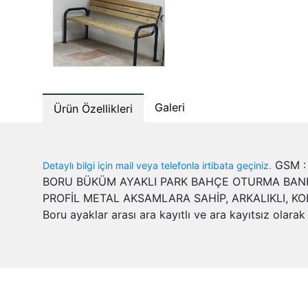
Galeri
Ürün Özellikleri
GSM : 
Detaylı bilgi için mail veya telefonla irtibata geçiniz.
BORU BÜKÜM AYAKLI PARK BAHÇE OTURMA BANKI 
PROFİL METAL AKSAMLARA SAHİP, ARKALIKLI, KOLÇ
Boru ayaklar arası ara kayıtlı ve ara kayıtsız olarak 