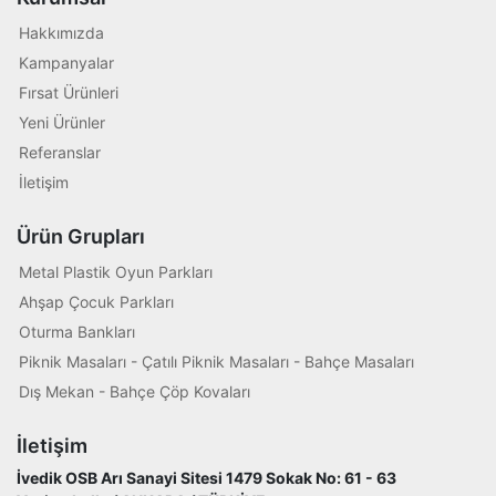
Hakkımızda
Kampanyalar
Fırsat Ürünleri
Yeni Ürünler
Referanslar
İletişim
Ürün Grupları
Metal Plastik Oyun Parkları
Ahşap Çocuk Parkları
Oturma Bankları
Piknik Masaları - Çatılı Piknik Masaları - Bahçe Masaları
Dış Mekan - Bahçe Çöp Kovaları
İletişim
İvedik OSB Arı Sanayi Sitesi 1479 Sokak No: 61 - 63