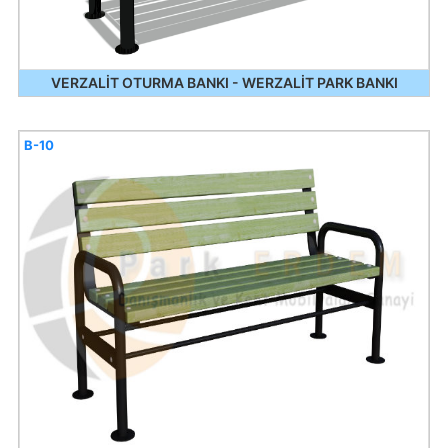
VERZALİT OTURMA BANKI - WERZALİT PARK BANKI
B-10