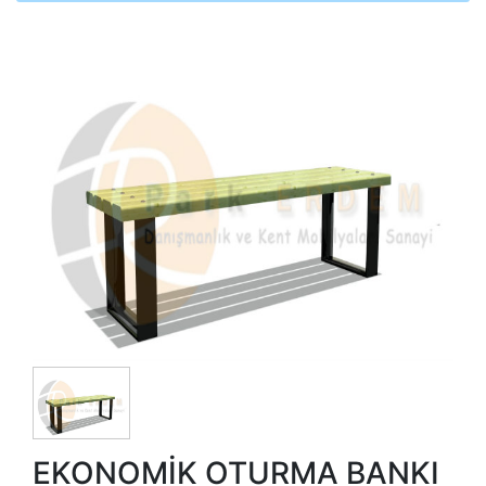
EKONOMİK OTURMA BANKI