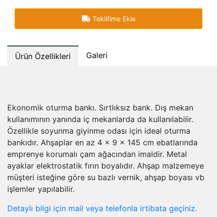
Teklifime Ekle
Galeri
Ürün Özellikleri
Ekonomik oturma bankı. Sırtlıksız bank. Dış mekan
kullanımının yanında iç mekanlarda da kullanılabilir.
Özellikle soyunma giyinme odası için ideal oturma
bankıdır. Ahşaplar en az 4 x 9 x 145 cm ebatlarında
emprenye korumalı çam ağacından imaldir. Metal
ayaklar elektrostatik fırın boyalıdır. Ahşap malzemeye
müşteri isteğine göre su bazlı vernik, ahşap boyası vb
işlemler yapılabilir.
Detaylı bilgi için mail veya telefonla irtibata geçiniz.