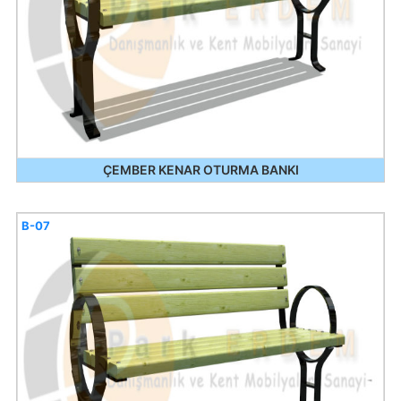
ÇEMBER KENAR OTURMA BANKI
B-07