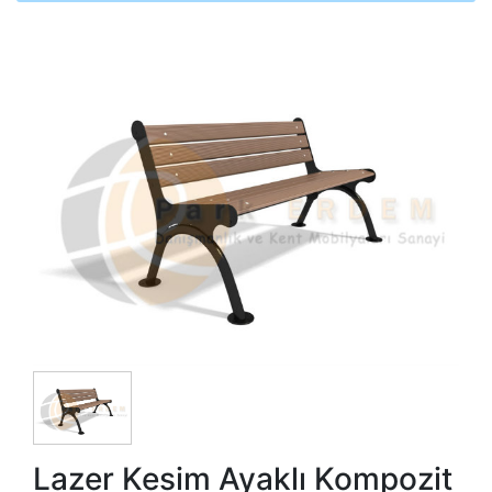
Lazer Kesim Ayaklı Kompozit