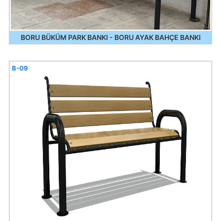
BORU BÜKÜM PARK BANKI - BORU AYAK BAHÇE BANKI
B-09