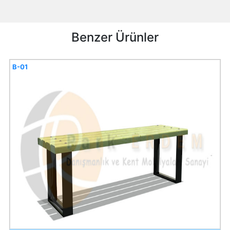
Benzer Ürünler
B-01