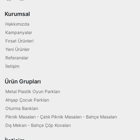
Kurumsal
Hakkımızda
Kampanyalar
Fırsat Ürünleri
Yeni Ürünler
Referanslar
İletişim
Ürün Grupları
Metal Plastik Oyun Parkları
Ahşap Çocuk Parkları
Oturma Bankları
Piknik Masaları - Çatılı Piknik Masaları - Bahçe Masaları
Dış Mekan - Bahçe Çöp Kovaları