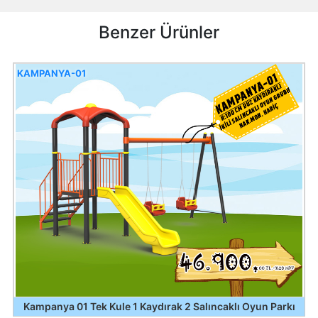
Benzer Ürünler
KAMPANYA-01
Kampanya 01 Tek Kule 1 Kaydırak 2 Salıncaklı Oyun Parkı