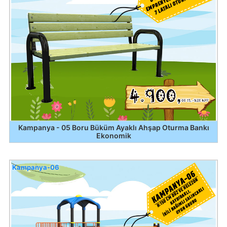
Kampanya - 05 Boru Büküm Ayaklı Ahşap Oturma Bankı
Ekonomik
Kampanya-06