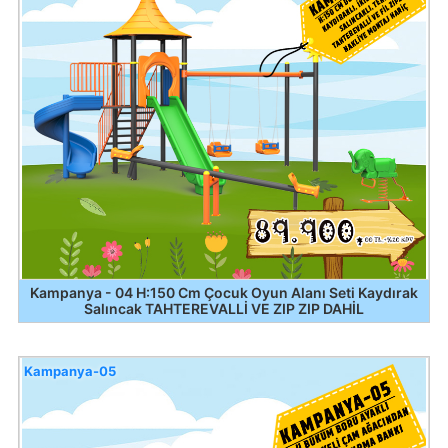
Kampanya - 04 H:150 Cm Çocuk Oyun Alanı Seti Kaydırak
Salıncak TAHTEREVALLİ VE ZIP ZIP DAHİL
Kampanya-05