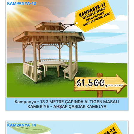
KAMPANYA-13
Kampanya - 13 3 METRE ÇAPINDA ALTIGEN MASALI
KAMERİYE - AHŞAP ÇARDAK KAMELYA
KAMPANYA-14