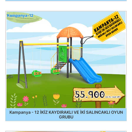
Kampanya-12
Kampanya - 12 İKİZ KAYDIRAKLI VE İKİ SALINCAKLI OYUN
GRUBU