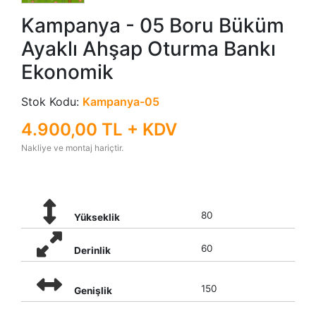
Kampanya - 05 Boru Büküm
Ayaklı Ahşap Oturma Bankı
Ekonomik
Stok Kodu:
Kampanya-05
4.900,00 TL + KDV
Nakliye ve montaj hariçtir.
80
Yükseklik
60
Derinlik
150
Genişlik