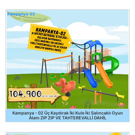
Kampanya-02
Kampanya - 02 Üç Kaydırak İki Kule İki Salıncaklı Oyun
Alanı ZIP ZIP VE TAHTEREVALLİ DAHİL