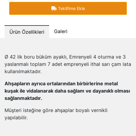
Teklifime Ekle
Galeri
Ürün Özellikleri
Ø 42 lik boru büküm ayaklı, Emrenyeli 4 oturma ve 3
yaslanmalı toplam 7 adet emprenyeli ithal sarı çam lata
kullanılmaktadır.
Ahşapların ayrıca ortalarından birbirlerine metal
kuşak ile vidalanarak daha sağlam ve dayanıklı olması
sağlanmaktadır.
Müşteri isteğine göre ahşaplar boyalı vernikli
yapılabilir.