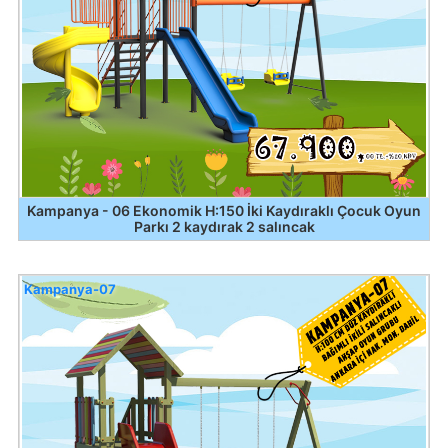
Kampanya - 06 Ekonomik H:150 İki Kaydıraklı Çocuk Oyun
Parkı 2 kaydırak 2 salıncak
Kampanya-07