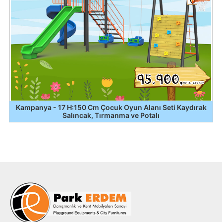
Kampanya - 17 H:150 Cm Çocuk Oyun Alanı Seti Kaydırak
Salıncak, Tırmanma ve Potalı