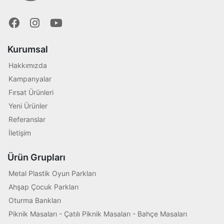
Kurumsal
Hakkımızda
Kampanyalar
Fırsat Ürünleri
Yeni Ürünler
Referanslar
İletişim
Ürün Grupları
Metal Plastik Oyun Parkları
Ahşap Çocuk Parkları
Oturma Bankları
Piknik Masaları - Çatılı Piknik Masaları - Bahçe Masaları