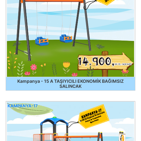
Kampanya - 15 A TAŞIYICILI EKONOMİK BAĞIMSIZ
SALINCAK
KAMPANYA-17