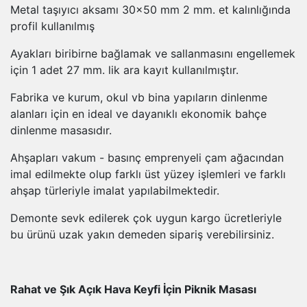
Metal taşıyıcı aksamı 30x50 mm 2 mm. et kalınlığında
profil kullanılmış
Ayakları biribirne bağlamak ve sallanmasını engellemek
için 1 adet 27 mm. lik ara kayıt kullanılmıştır.
Fabrika ve kurum, okul vb bina yapıların dinlenme
alanları için en ideal ve dayanıklı ekonomik bahçe
dinlenme masasıdır.
Ahşapları vakum - basınç emprenyeli çam ağacından
imal edilmekte olup farklı üst yüzey işlemleri ve farklı
ahşap türleriyle imalat yapılabilmektedir.
Demonte sevk edilerek çok uygun kargo ücretleriyle
bu ürünü uzak yakın demeden sipariş verebilirsiniz.
Rahat ve Şık Açık Hava Keyfi İçin Piknik Masası