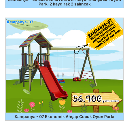
Parkı 2 kaydırak 2 salıncak
Kampanya-07
Kampanya - 07 Ekonomik Ahşap Çocuk Oyun Parkı