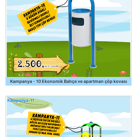
Kampanya - 10 Ekonomik Bahçe ve apartman çöp kovası
Kampanya-11