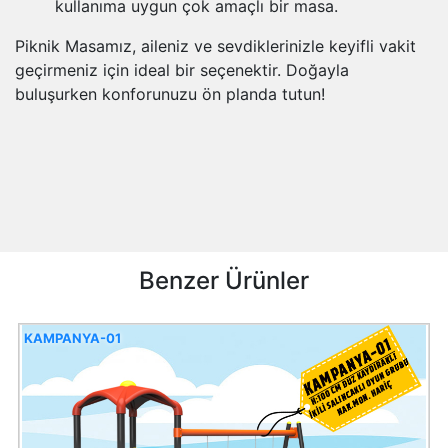
kullanıma uygun çok amaçlı bir masa.
Piknik Masamız, aileniz ve sevdiklerinizle keyifli vakit
geçirmeniz için ideal bir seçenektir. Doğayla
buluşurken konforunuzu ön planda tutun!
Benzer Ürünler
KAMPANYA-01