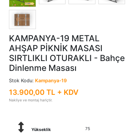
KAMPANYA-19 METAL
AHŞAP PİKNİK MASASI
SIRTLIKLI OTURAKLI - Bahçe
Dinlenme Masası
Stok Kodu:
Kampanya-19
13.900,00 TL + KDV
Nakliye ve montaj hariçtir.
75
Yükseklik