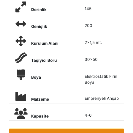
145
Derinlik
200
Genişlik
2x1,5 mt.
Kurulum Alanı
30x50
Taşıyıcı Boru
Elektrostatik Fırın
Boya
Boya
Emprenyeli Ahşap
Malzeme
4-6
Kapasite