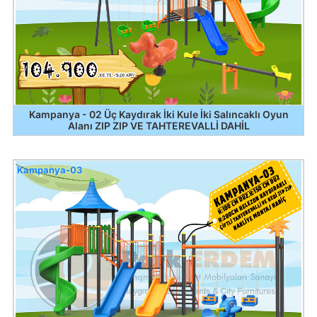
Kampanya - 02 Üç Kaydırak İki Kule İki Salıncaklı Oyun
Alanı ZIP ZIP VE TAHTEREVALLİ DAHİL
Kampanya-03