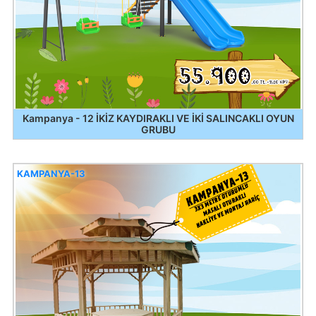
Kampanya - 12 İKİZ KAYDIRAKLI VE İKİ SALINCAKLI OYUN
GRUBU
KAMPANYA-13