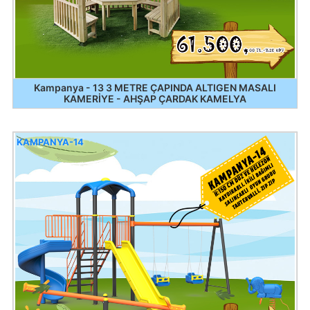
Kampanya - 13 3 METRE ÇAPINDA ALTIGEN MASALI
KAMERİYE - AHŞAP ÇARDAK KAMELYA
KAMPANYA-14