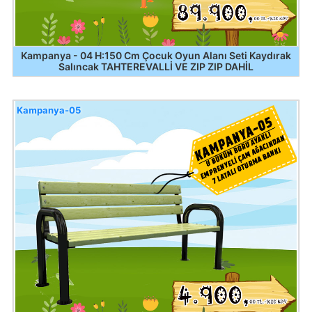
Kampanya - 04 H:150 Cm Çocuk Oyun Alanı Seti Kaydırak
Salıncak TAHTEREVALLİ VE ZIP ZIP DAHİL
Kampanya-05