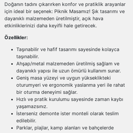
Doğanın tadını çıkarırken konfor ve pratiklik arayanlar
için ideal bir seçenek: Piknik Masamız! Şık tasarımı ve
dayanıklı malzemeden üretilmiştir, açık hava
etkinliklerinizi daha keyifli hale getirecek.
Özellikler:
Taşınabilir ve hafif tasarımı sayesinde kolayca
taşınabilir.
Ahşap/metal malzemeden üretilmiş sağlam ve
dayanıklı yapısı ile uzun ömürlü kullanım sunar.
Geniş masa yüzeyi ve uygun yükseklikteki
oturumyeri ve ergonomik yaslanma yeri ile rahat
bir oturma deneyimi sağlar.
Hızlı ve pratik kurulumu sayesinde zaman kaybı
yaşamazsınız.
İsterseniz demonte ister monteli olarak teslim
edilebilir.
Parklar, plajlar, kamp alanları ve bahçelerde