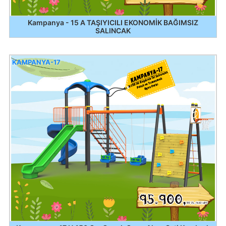
Kampanya - 15 A TAŞIYICILI EKONOMİK BAĞIMSIZ
SALINCAK
KAMPANYA-17