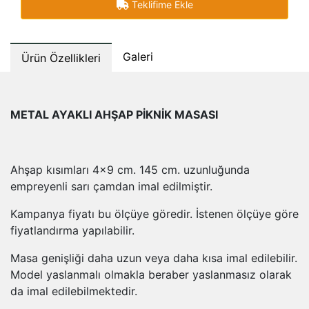
Teklifime Ekle
Galeri
Ürün Özellikleri
METAL AYAKLI AHŞAP PİKNİK MASASI
Ahşap kısımları 4x9 cm. 145 cm. uzunluğunda
empreyenli sarı çamdan imal edilmiştir.
Kampanya fiyatı bu ölçüye göredir. İstenen ölçüye göre
fiyatlandırma yapılabilir.
Masa genişliği daha uzun veya daha kısa imal edilebilir.
Model yaslanmalı olmakla beraber yaslanmasız olarak
da imal edilebilmektedir.