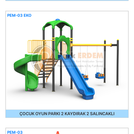
PEM-03 EKO
ÇOCUK OYUN PARKI 2 KAYDIRAK 2 SALINCAKLI
PEM-03