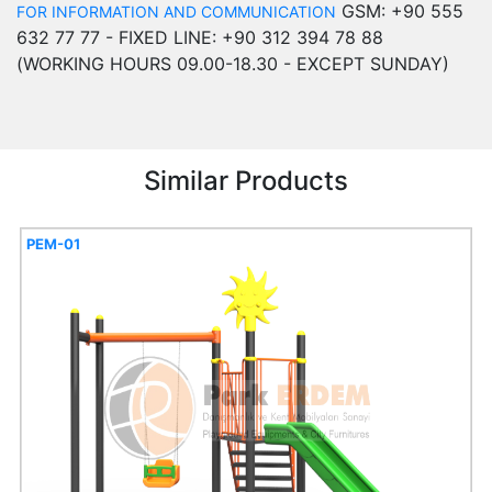
GSM: +90 555
FOR INFORMATION AND COMMUNICATION
632 77 77 - FIXED LINE: +90 312 394 78 88
(WORKING HOURS 09.00-18.30 - EXCEPT SUNDAY)
Similar Products
PEM-01