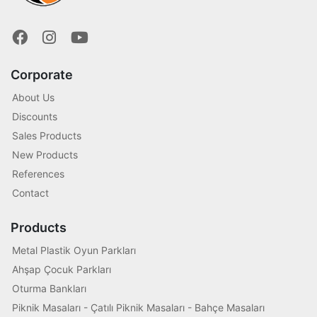
Corporate
About Us
Discounts
Sales Products
New Products
References
Contact
Products
Metal Plastik Oyun Parkları
Ahşap Çocuk Parkları
Oturma Bankları
Piknik Masaları - Çatılı Piknik Masaları - Bahçe Masaları