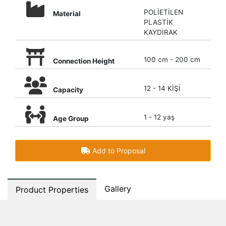
POLİETİLEN
Material
PLASTİK
KAYDIRAK
100 cm - 200 cm
Connection Height
12 - 14 KİŞİ
Capacity
1 - 12 yaş
Age Group
Add to Proposal
Gallery
Product Properties