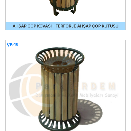
AHŞAP ÇÖP KOVASI - FERFORJE AHŞAP ÇÖP KUTUSU
ÇK-16