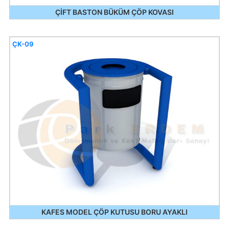
ÇİFT BASTON BÜKÜM ÇÖP KOVASI
ÇK-09
KAFES MODEL ÇÖP KUTUSU BORU AYAKLI