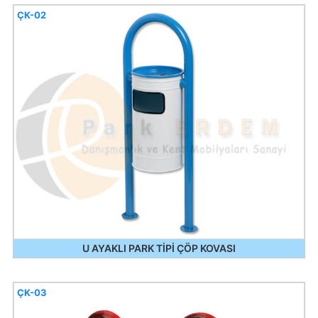
ÇK-02
U AYAKLI PARK TİPİ ÇÖP KOVASI
ÇK-03