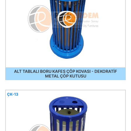
ALT TABLALI BORU KAFES ÇÖP KOVASI - DEKORATİF
METAL ÇÖP KUTUSU
ÇK-13