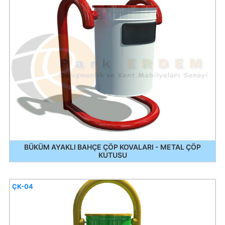
BÜKÜM AYAKLI BAHÇE ÇÖP KOVALARI - METAL ÇÖP
KUTUSU
ÇK-04