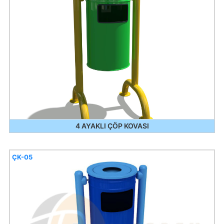
4 AYAKLI ÇÖP KOVASI
ÇK-05