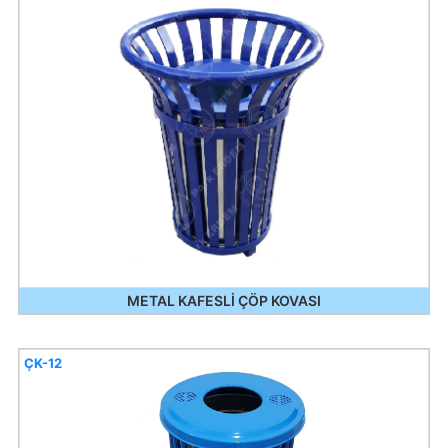
METAL KAFESLİ ÇÖP KOVASI
ÇK-12