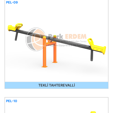
PEL-09
TEKLİ TAHTEREVALLİ
PEL-10