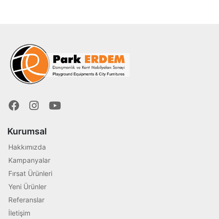
Kurumsal
Hakkımızda
Kampanyalar
Fırsat Ürünleri
Yeni Ürünler
Referanslar
İletişim