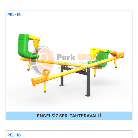
PEL-15
ENGELSİZ SERİ TAHTERAVALLİ
PEL-16