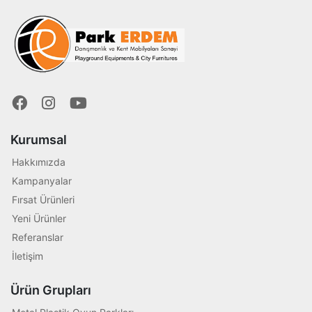
Kurumsal
Hakkımızda
Kampanyalar
Fırsat Ürünleri
Yeni Ürünler
Referanslar
İletişim
Ürün Grupları