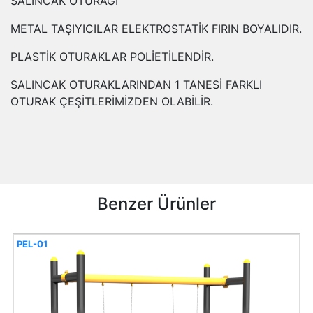
SALINCAK OTURAĞI
METAL TAŞIYICILAR ELEKTROSTATİK FIRIN BOYALIDIR.
PLASTİK OTURAKLAR POLİETİLENDİR.
SALINCAK OTURAKLARINDAN 1 TANESİ FARKLI
OTURAK ÇEŞİTLERİMİZDEN OLABİLİR.
Benzer Ürünler
PEL-01