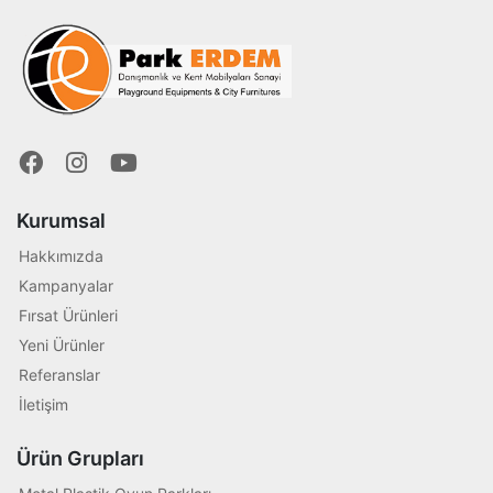
Kurumsal
Hakkımızda
Kampanyalar
Fırsat Ürünleri
Yeni Ürünler
Referanslar
İletişim
Ürün Grupları