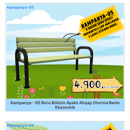
Kampanya-05
Kampanya - 05 Boru Büküm Ayaklı Ahşap Oturma Bankı
Ekonomik
Kampanya-06