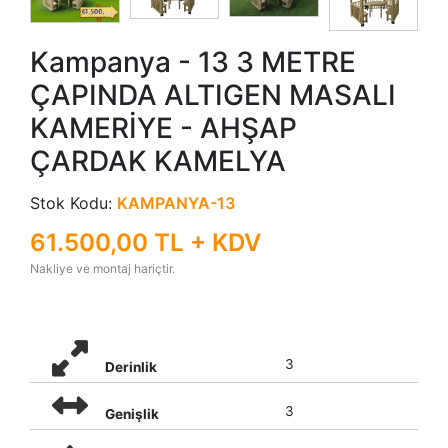
Kampanya - 13 3 METRE
ÇAPINDA ALTIGEN MASALI
KAMERİYE - AHŞAP
ÇARDAK KAMELYA
Stok Kodu:
KAMPANYA-13
61.500,00 TL + KDV
Nakliye ve montaj hariçtir.
3
Derinlik
3
Genişlik