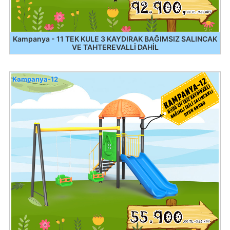
Kampanya - 11 TEK KULE 3 KAYDIRAK BAĞIMSIZ SALINCAK
VE TAHTEREVALLİ DAHİL
Kampanya-12