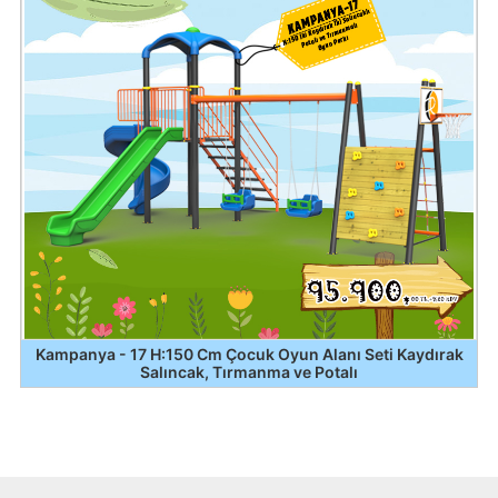
Kampanya - 17 H:150 Cm Çocuk Oyun Alanı Seti Kaydırak
Salıncak, Tırmanma ve Potalı