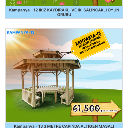
Kampanya - 12 İKİZ KAYDIRAKLI VE İKİ SALINCAKLI OYUN
GRUBU
KAMPANYA-13
Kampanya - 13 3 METRE ÇAPINDA ALTIGEN MASALI