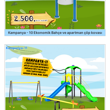
Kampanya - 10 Ekonomik Bahçe ve apartman çöp kovası
Kampanya-11