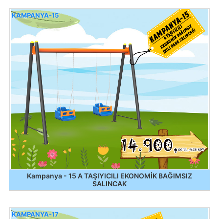
KAMPANYA-15
Kampanya - 15 A TAŞIYICILI EKONOMİK BAĞIMSIZ
SALINCAK
KAMPANYA-17