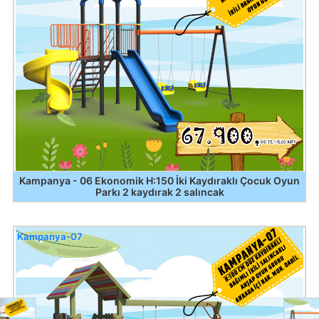
Kampanya - 06 Ekonomik H:150 İki Kaydıraklı Çocuk Oyun
Parkı 2 kaydırak 2 salıncak
Kampanya-07