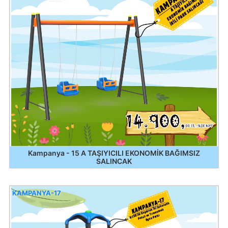
Kampanya - 15 A TAŞIYICILI EKONOMİK BAĞIMSIZ
SALINCAK
KAMPANYA-17