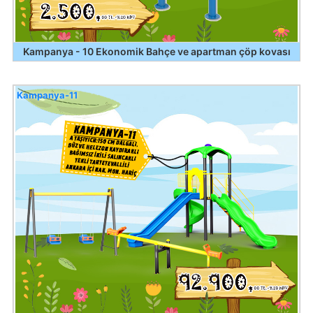
Kampanya - 10 Ekonomik Bahçe ve apartman çöp kovası
Kampanya-11