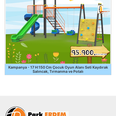
Kampanya - 17 H:150 Cm Çocuk Oyun Alanı Seti Kaydırak
Salıncak, Tırmanma ve Potalı