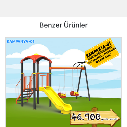
Benzer Ürünler
KAMPANYA-01