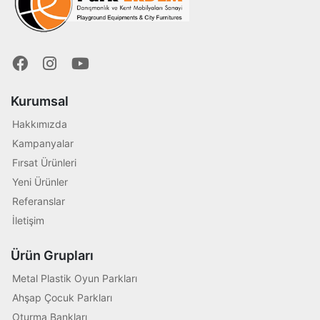
Kurumsal
Hakkımızda
Kampanyalar
Fırsat Ürünleri
Yeni Ürünler
Referanslar
İletişim
Ürün Grupları
Metal Plastik Oyun Parkları
Ahşap Çocuk Parkları
Oturma Bankları