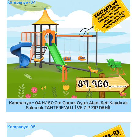
Kampanya-04
Kampanya - 04 H:150 Cm Çocuk Oyun Alanı Seti Kaydırak
Salıncak TAHTEREVALLİ VE ZIP ZIP DAHİL
Kampanya-05