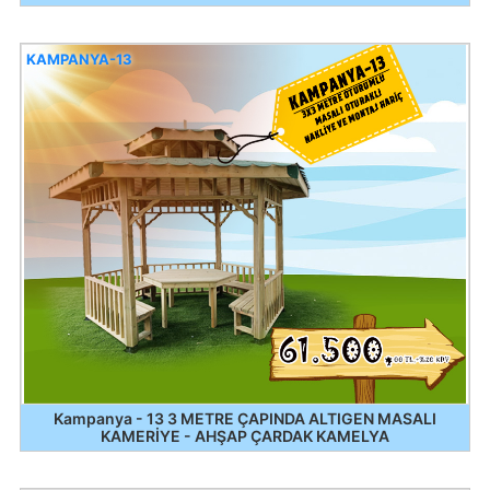
KAMPANYA-13
Kampanya - 13 3 METRE ÇAPINDA ALTIGEN MASALI
KAMERİYE - AHŞAP ÇARDAK KAMELYA