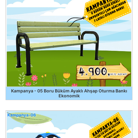
Kampanya - 05 Boru Büküm Ayaklı Ahşap Oturma Bankı
Ekonomik
Kampanya-06