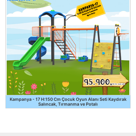
Kampanya - 17 H:150 Cm Çocuk Oyun Alanı Seti Kaydırak
Salıncak, Tırmanma ve Potalı