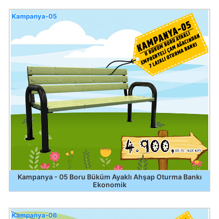
Kampanya-05
Kampanya - 05 Boru Büküm Ayaklı Ahşap Oturma Bankı
Ekonomik
Kampanya-06