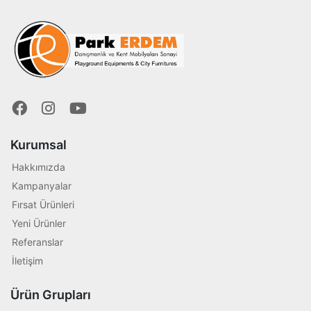
Kurumsal
Hakkımızda
Kampanyalar
Fırsat Ürünleri
Yeni Ürünler
Referanslar
İletişim
Ürün Grupları