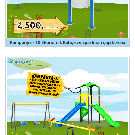
Kampanya - 10 Ekonomik Bahçe ve apartman çöp kovası
Kampanya-11