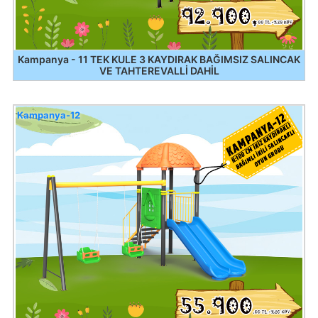
Kampanya - 11 TEK KULE 3 KAYDIRAK BAĞIMSIZ SALINCAK
VE TAHTEREVALLİ DAHİL
Kampanya-12