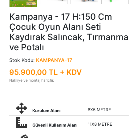
Kampanya - 17 H:150 Cm
Çocuk Oyun Alanı Seti
Kaydırak Salıncak, Tırmanma
ve Potalı
Stok Kodu:
KAMPANYA-17
95.900,00 TL + KDV
Nakliye ve montaj hariçtir.
8X5 METRE
Kurulum Alanı
11X8 METRE
Güvenli Kullanım Alanı