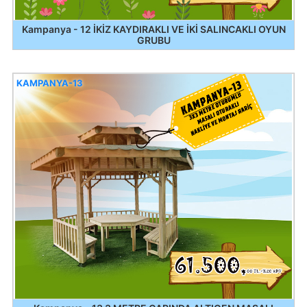
Kampanya - 12 İKİZ KAYDIRAKLI VE İKİ SALINCAKLI OYUN
GRUBU
KAMPANYA-13