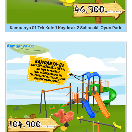
Kampanya 01 Tek Kule 1 Kaydırak 2 Salıncaklı Oyun Parkı
Kampanya-02