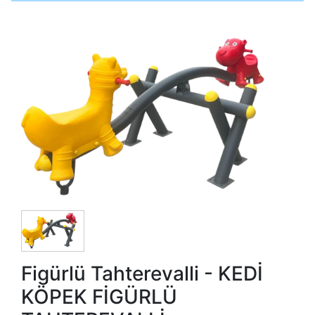
Figürlü Tahterevalli - KEDİ
KÖPEK FİGÜRLÜ