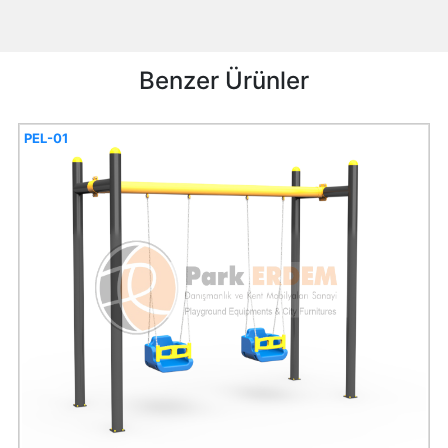
Benzer Ürünler
PEL-01