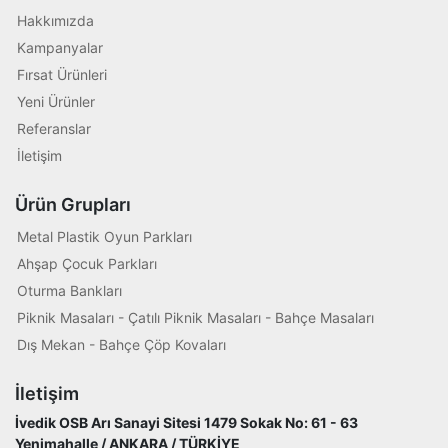
Hakkımızda
Kampanyalar
Fırsat Ürünleri
Yeni Ürünler
Referanslar
İletişim
Ürün Grupları
Metal Plastik Oyun Parkları
Ahşap Çocuk Parkları
Oturma Bankları
Piknik Masaları - Çatılı Piknik Masaları - Bahçe Masaları
Dış Mekan - Bahçe Çöp Kovaları
İletişim
İvedik OSB Arı Sanayi Sitesi 1479 Sokak No: 61 - 63
Yenimahalle / ANKARA / TÜRKİYE